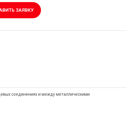
АВИТЬ ЗАЯВКУ
цевых соединениях и между металлическими