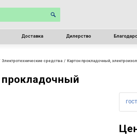
Доставка
Дилерство
Благодар
Электротехнические средства
Картон прокладочный, электроизо
 прокладочный
ГОСТ
Цен