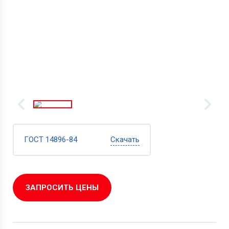
ГОСТ 14896-84
Скачать
ЗАПРОСИТЬ ЦЕНЫ