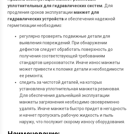
уплотнительных для гидравлических систем.
Для
продления сроков эксплуатации
манжет для
гидравлических устройств
и обеспечения надежной
герметизации необходимо:
регулярно проверять подвижные детали для
выявления повреждений. При обнаружении
дефектов следует обработать поверхность до
получения соответствующей требованиям
стандартов шероховатости. Иначе износ манжеты
может привести к поломке детали и необходимости
ее ремонта;
следить за чистотой деталей, на которых
установлена уплотнительная манжета резиновая.
Для обеспечения дальнейшей эксплуатации
манжеты загрязнения необходимо своевременно
удалять. Иначе манжета быстро придет в негодность
и начнет пропускать рабочую жидкость и пыль
наружу, что послужит скорому износу оборудования.