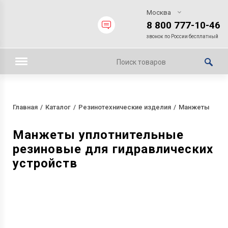
Москва
8 800 777-10-46
звонок по России бесплатный
Главная
Каталог
Резинотехнические изделия
Манжеты
Манжеты уплотнительные
резиновые для гидравлических
устройств