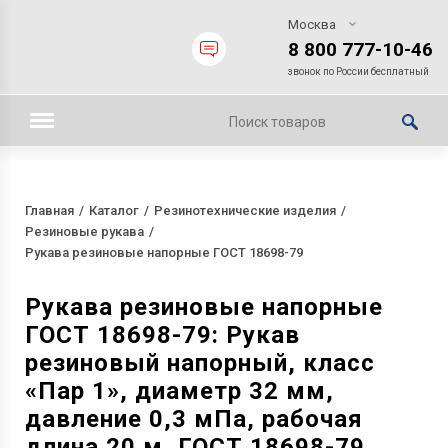
Москва
8 800 777-10-46
звонок по России бесплатный
Главная
Каталог
Резинотехнические изделия
Резиновые рукава
Рукава резиновые напорные ГОСТ 18698-79
Рукава резиновые напорные
ГОСТ 18698-79: Рукав
резиновый напорный, класс
«Пар 1», диаметр 32 мм,
давление 0,3 мПа, рабочая
длина 20 м, ГОСТ 18698-79