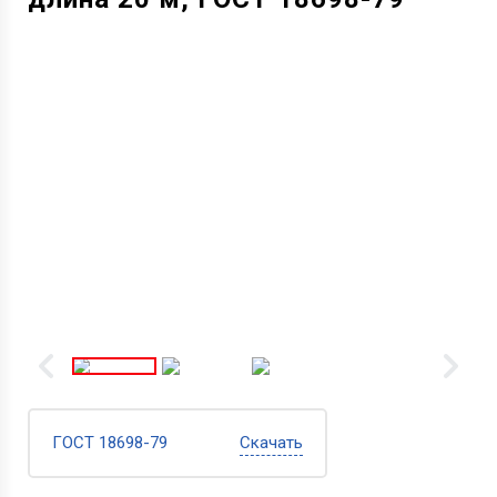
ГОСТ 18698-79
Скачать