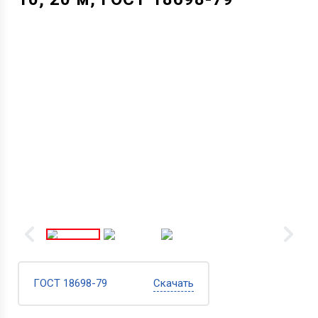
ГОСТ 18698-79
Скачать