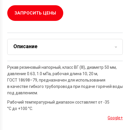
ЗАПРОСИТЬ ЦЕНЫ
Описание
Задать вопрос
Рукав резиновый напорный, класс ВГ (III), диаметр 50 мм,
давление 0.63; 1.0 мПа, рабочая длина 10; 20 м,
ГОСТ 18698–79,
предназначен для использования
в качестве гибкого трубопровода при подаче горячей воды
под давлением.
Рабочий температурный диапазон составляет от -35
°С до +100 °С.
Google+