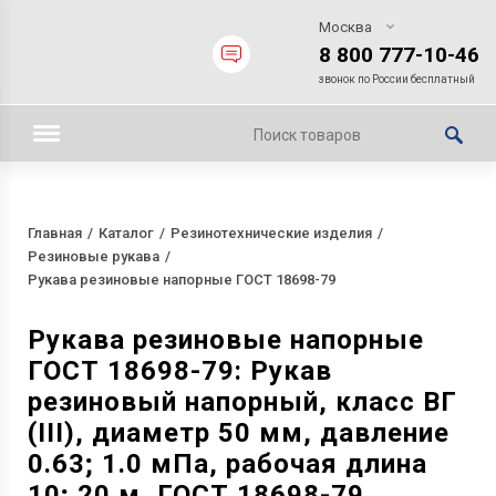
Москва
8 800 777-10-46
звонок по России бесплатный
Главная
Каталог
Резинотехнические изделия
Резиновые рукава
Рукава резиновые напорные ГОСТ 18698-79
Рукава резиновые напорные
ГОСТ 18698-79: Рукав
резиновый напорный, класс ВГ
(III), диаметр 50 мм, давление
0.63; 1.0 мПа, рабочая длина
10; 20 м, ГОСТ 18698-79