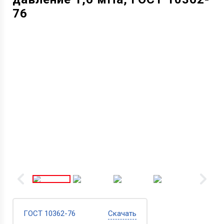
76
ГОСТ 10362-76
Скачать