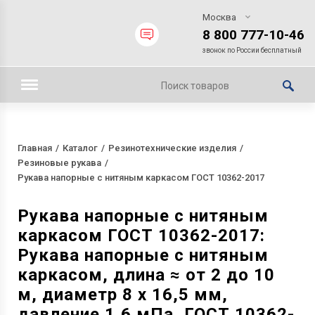
Москва
8 800 777-10-46
звонок по России бесплатный
Главная
Каталог
Резинотехнические изделия
Резиновые рукава
Рукава напорные с нитяным каркасом ГОСТ 10362-2017
Рукава напорные с нитяным
каркасом ГОСТ 10362-2017:
Рукава напорные с нитяным
каркасом, длина ≈ от 2 до 10
м, диаметр 8 х 16,5 мм,
давление 1,6 мПа, ГОСТ 10362-