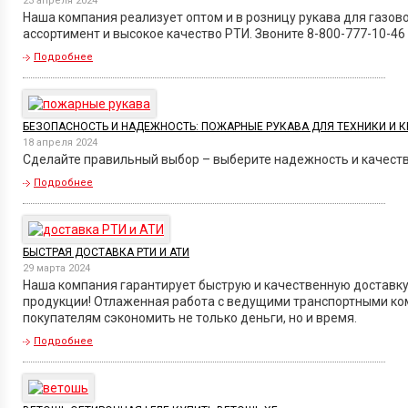
23 апреля 2024
Наша компания реализует оптом и в розницу рукава для газов
ассортимент и высокое качество РТИ. Звоните 8-800-777-10-46
Подробнее
БЕЗОПАСНОСТЬ И НАДЕЖНОСТЬ: ПОЖАРНЫЕ РУКАВА ДЛЯ ТЕХНИКИ И 
18 апреля 2024
Сделайте правильный выбор – выберите надежность и качест
Подробнее
БЫСТРАЯ ДОСТАВКА РТИ И АТИ
29 марта 2024
Наша компания гарантирует быструю и качественную доставку
продукции! Отлаженная работа с ведущими транспортными ко
покупателям сэкономить не только деньги, но и время.
Подробнее