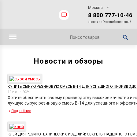
Москва
8 800 777-10-46
звонок по России бесплатный
Новости и обзоры
КУПИТЬ СЫРУЮ РЕЗИНОВУЮ СМЕСЬ В-14 ДЛЯ УСПЕШНОГО ПРОИЗВОДС
19 июня 2024
Хотите обеспечить своему производству высокое качество и 
лучшую сырую резиновую смесь В-14 для успешного и эффекти
Подробнее
КЛЕЙ ДЛЯ РЕЗИНОТЕХНИЧЕСКИХ ИЗДЕЛИЙ: СЕКРЕТЫ НАДЕЖНОГО РЕМ