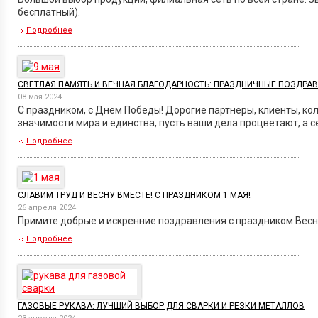
бесплатный).
Подробнее
СВЕТЛАЯ ПАМЯТЬ И ВЕЧНАЯ БЛАГОДАРНОСТЬ: ПРАЗДНИЧНЫЕ ПОЗДРАВ
08 мая 2024
С праздником, с Днем Победы! Дорогие партнеры, клиенты, ко
значимости мира и единства, пусть ваши дела процветают, а 
Подробнее
СЛАВИМ ТРУД И ВЕСНУ ВМЕСТЕ! С ПРАЗДНИКОМ 1 МАЯ!
26 апреля 2024
Примите добрые и искренние поздравления с праздником Весны
Подробнее
ГАЗОВЫЕ РУКАВА: ЛУЧШИЙ ВЫБОР ДЛЯ СВАРКИ И РЕЗКИ МЕТАЛЛОВ