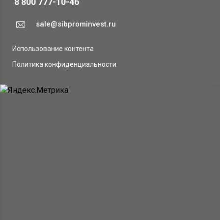
8 800 777-10-46
sale@sibprominvest.ru
Использование контента
Политика конфиденциальности