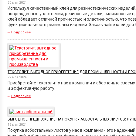
30 мая 2024
Используя качественный клей для резинотехнических изделий
поврежденные уплотнения, резиновые детали, силиконовые пр
клей обладает отличной прочностью и эластичностью, что поз
функциональность резиновых изделий. Заказывайте клей для Р
Подробнее
ТЕКСТОЛИТ: ВЫГОДНОЕ ПРИОБРЕТЕНИЕ ДЛЯ ПРОМЫШЛЕННОСТИ И ПР
22 мая 2024
Приобретайте текстолит у нас в компании и обеспечьте своем
и эффективную работу.
Подробнее
ВЫГОДНОЕ ПРЕДЛОЖЕНИЕ НА ПОКУПКУ АСБОСТАЛЬНЫХ ЛИСТОВ: ЛУЧШ
16 мая 2024
Покупка асбостальных листов у нас в компании - это надежный
Большой выбор продукции, филиальная сеть по всей стране. Зв